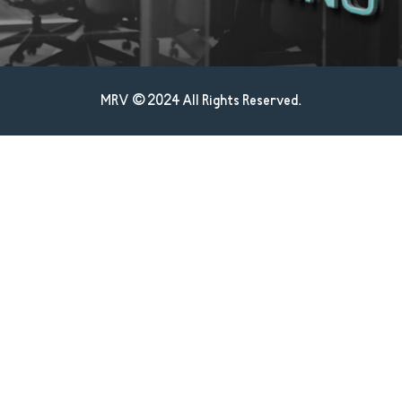
MRV © 2024 All Rights Reserved.