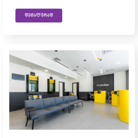
დეტალურად