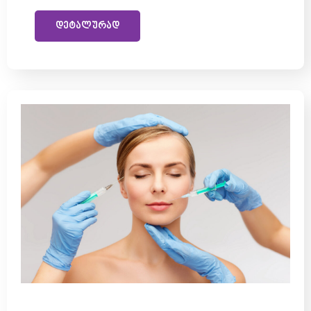
დეტალურად