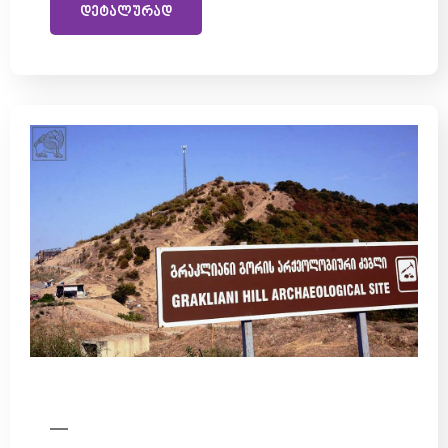
დეტალურად