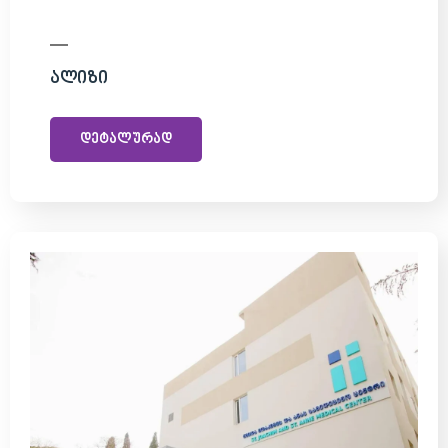
Ალიზი
დეტალურად