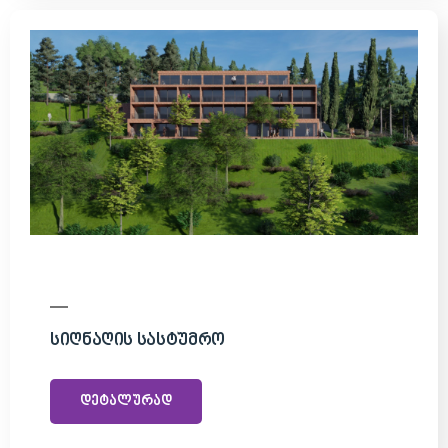
Სიღნაღის Სასტუმრო
დეტალურად