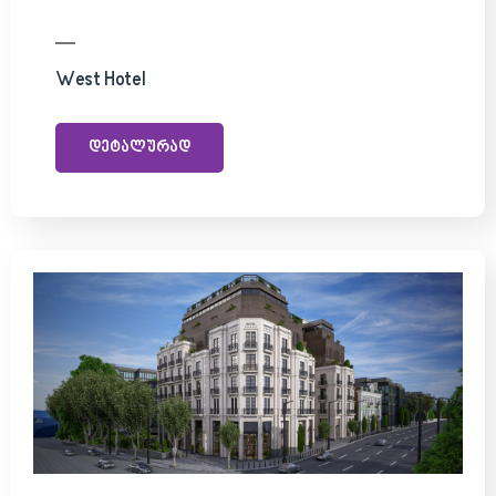
West Hotel
დეტალურად