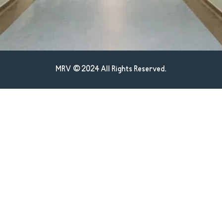
MRV © 2024 All Rights Reserved.