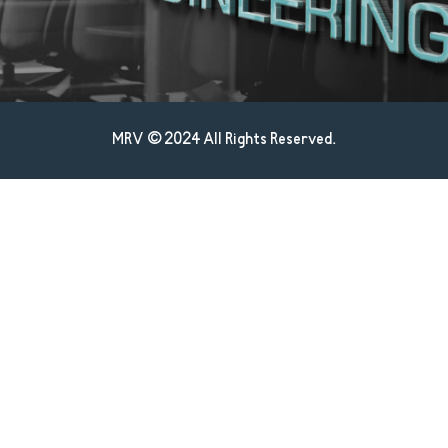
MRV © 2024 All Rights Reserved.