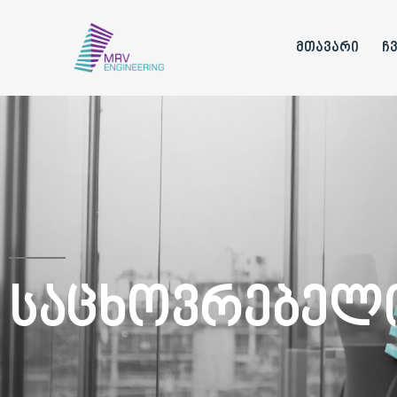
მთავარი
ჩ
Საცხოვრებელი