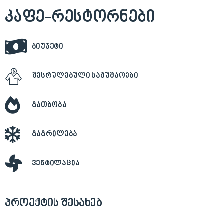
Კაფე-Რესტორნები
ბიუჯეტი
შესრულებული სამუშაოები
გათბობა
გაგრილება
ვენტილაცია
Პროექტის Შესახებ